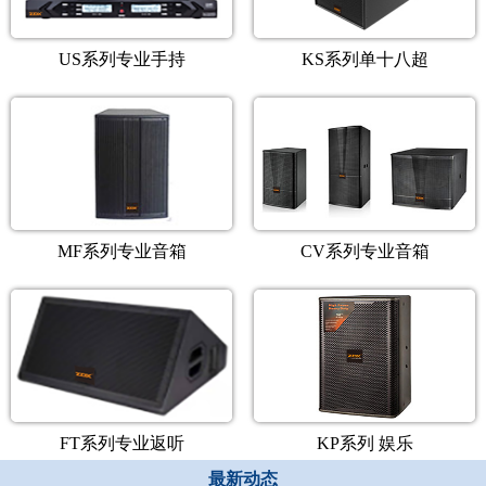
US系列专业手持
KS系列单十八超
MF系列专业音箱
CV系列专业音箱
FT系列专业返听
KP系列 娱乐
最新动态