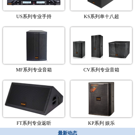
US系列专业手持
KS系列单十八超
MF系列专业音箱
CV系列专业音箱
FT系列专业返听
KP系列 娱乐
最新动态