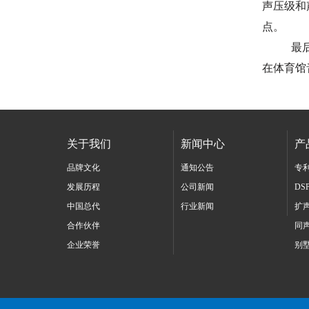
声压级和
点。
最后，
在体育馆
关于我们
新闻中心
产
品牌文化
通知公告
专
发展历程
公司新闻
D
中国总代
行业新闻
扩
合作伙伴
同
企业荣誉
别