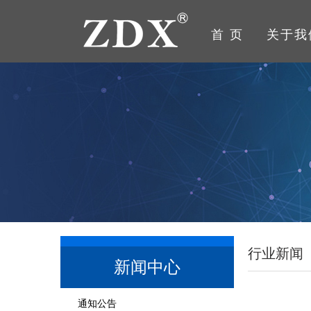
首 页
关于我
行业新闻
新闻中心
通知公告