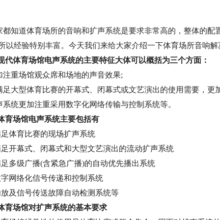
知道体育场所的音响和扩声系统是要求非常高的，整体的配置
所以经验特别丰富。今天我们来给大家介绍一下体育场所音响解
现代体育场馆电声系统的主要特征大体可以概括为三个方面：
重场馆观众席和场地的声音效果;
大型体育比赛的开幕式、闭幕式或文艺演出的使用需要，更加注
统更加注重采用数字化网络传输与控制系统等。
育场馆电声系统主要包括有
足体育比赛的现场扩声系统
足开幕式、闭幕式和大型文艺演出的流动扩声系统
足多级广播(含紧急广播)的自动优先播出系统
字网络化信号传递和控制系统
放及信号传送故障自动检测系统等
.体育场馆对扩声系统的基本要求