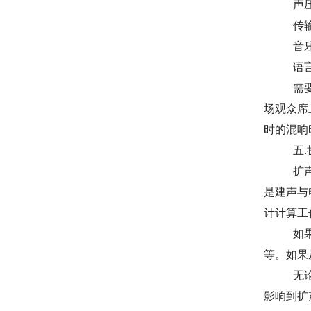
声压级：
传输频率
音乐使用
语言清晰
需要指
场观众席
时的混响
五.扩
扩声属
是建声与
计计算工
如果从
等。如果
无论是
影响到扩