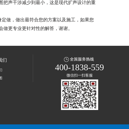
图把声干涉减少到最小，这是现代扩声设计的重
定做，做出最符合您的方案以及施工，如果您
会做更专业更针对性的解答，谢谢。
我们
400-1838-559
们
微信扫一扫客服
图