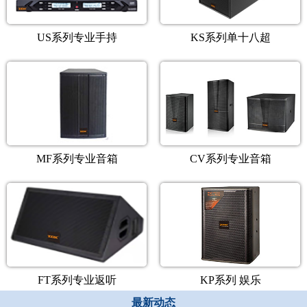
US系列专业手持
KS系列单十八超
MF系列专业音箱
CV系列专业音箱
FT系列专业返听
KP系列 娱乐
最新动态